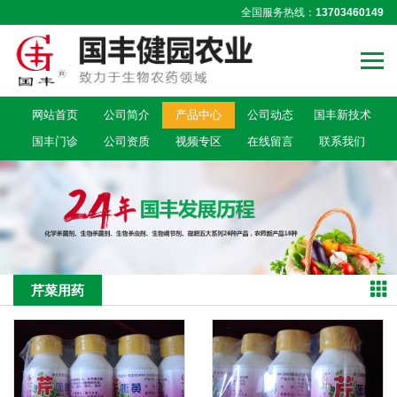
全国服务热线：
13703460149
网站首页
公司简介
产品中心
公司动态
国丰新技术
国丰门诊
公司资质
视频专区
在线留言
联系我们
芹菜用药