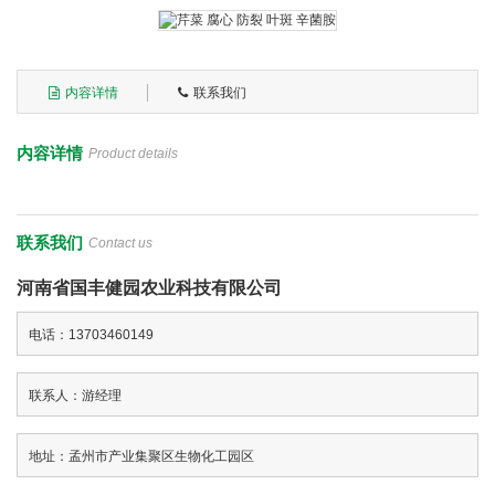
内容详情
联系我们
内容详情
Product details
联系我们
Contact us
河南省国丰健园农业科技有限公司
电话：13703460149
联系人：游经理
地址：孟州市产业集聚区生物化工园区