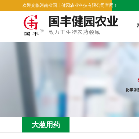
欢迎光临河南省国丰健园农业科技有限公司官网！
大葱用药