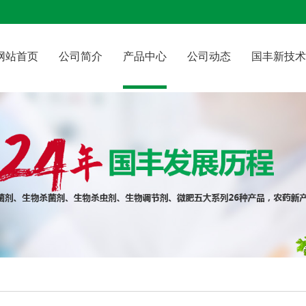
网站首页
公司简介
产品中心
公司动态
国丰新技术